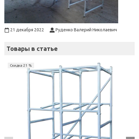
21 декабря 2022
Руденко Валерий Николаевич
Товары в статье
Скидка 21 %