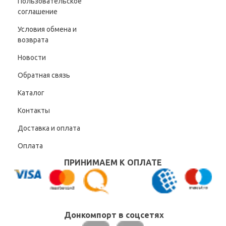
Пользовательское
соглашение
Условия обмена и
возврата
Новости
Обратная связь
Каталог
Контакты
Доставка и оплата
Оплата
ПРИНИМАЕМ К ОПЛАТЕ
Донкомпорт в соцсетях