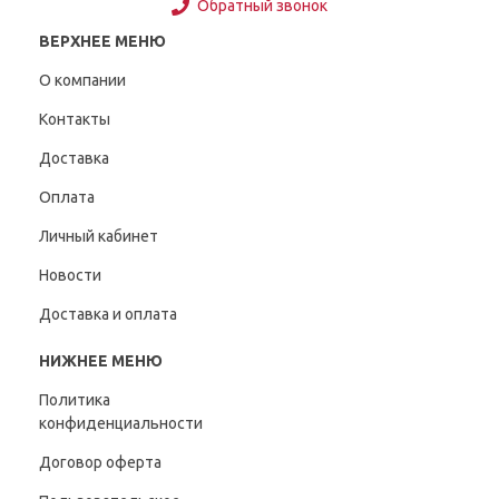
Обратный звонок
ВЕРХНЕЕ МЕНЮ
О компании
Контакты
Доставка
Оплата
Личный кабинет
Новости
Доставка и оплата
НИЖНЕЕ МЕНЮ
Политика
конфиденциальности
Договор оферта