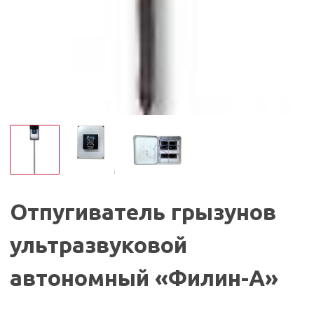
Отпугиватель грызунов
ультразвуковой
автономный «Филин-А»