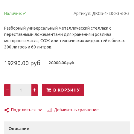
Наличие:
✔
Артикул:
ДКСБ-1-200-3-60-3
Разборный универсальный металлический стеллаж с
переставными ложементами для хранения и розлива
моторного масла, СОЖ или технических жидкостей в бочках
200 литров и 60 литров.
19290.00 руб
20000.00 руб
В КОРЗИНУ
Добавить в сравнение
Поделиться
Описание