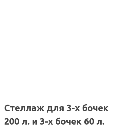
Стеллаж для 3-х бочек
200 л. и 3-х бочек 60 л.