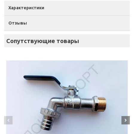
Характеристики
Отзывы
Сопутствующие товары