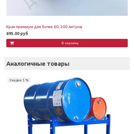
Кран премиум для бочек 60, 200 литров
695.00 руб
В корзину
Аналогичные товары
Скидка 5 %