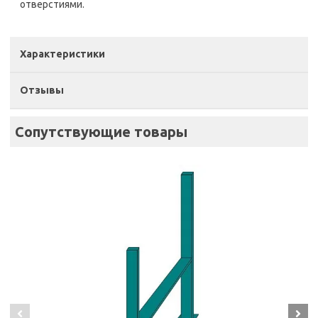
отверстиями.
Характеристики
Отзывы
Сопутствующие товары