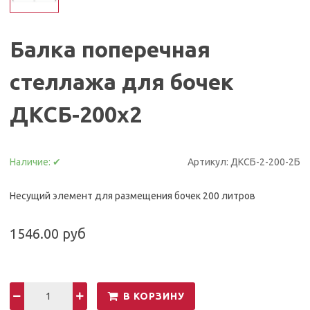
Балка поперечная
стеллажа для бочек
ДКСБ-200х2
Наличие:
✔
Артикул:
ДКСБ-2-200-2Б
Несущий элемент для размещения бочек 200 литров
1546.00 руб
В КОРЗИНУ