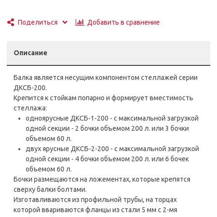
Добавить в сравнение
Поделиться
Описание
Балка является несущим компонентом стеллажей серии
ДКСБ-200.
Крепится к стойкам попарно и формирует вместимость
стеллажа:
одноярусные ДКСБ-1-200 - с максимальной загрузкой
одной секции - 2 бочки объемом 200 л. или 3 бочки
объемом 60 л.
двух ярусные ДКСБ-2-200 - с максимальной загрузкой
одной секции - 4 бочки объемом 200 л. или 6 бочек
объемом 60 л.
Бочки размещаются на ложементах, которые крепятся
сверху балки болтами.
Изготавливаются из профильной трубы, на торцах
которой ввариваются фланцы из стали 5 мм с 2-мя